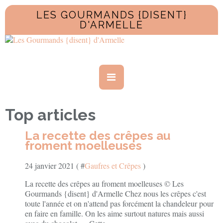
LES GOURMANDS {DISENT}
D'ARMELLE
Top articles
La recette des crêpes au
froment moelleuses
24 janvier 2021 ( #
Gaufres et Crêpes
)
La recette des crêpes au froment moelleuses © Les
Gourmands {disent} d'Armelle Chez nous les crêpes c'est
toute l'année et on n'attend pas forcément la chandeleur pour
en faire en famille. On les aime surtout natures mais aussi