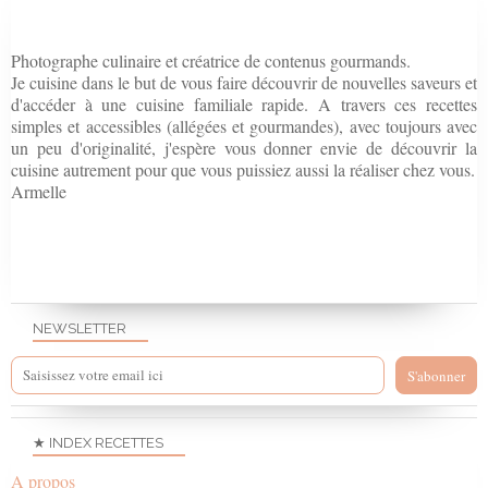
Photographe culinaire et créatrice de contenus gourmands.
Je cuisine dans le but de vous faire découvrir de nouvelles saveurs et
d'accéder à une cuisine familiale rapide. A travers ces recettes
simples et accessibles (allégées et gourmandes), avec toujours avec
un peu d'originalité, j'espère vous donner envie de découvrir la
cuisine autrement pour que vous puissiez aussi la réaliser chez vous.
Armelle
NEWSLETTER
★ INDEX RECETTES
A propos