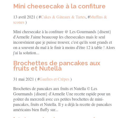
Mini cheesecake à la confiture
13 avril 2021 ( #
Cakes & Gâteaux & Tartes
, #
Muffins &
scones
)
Mini cheesecake à la confiture @ Les Gourmands {disent}
d'Armelle J'aime beaucoup les cheesecakes mais le seul
inconvénient que je puisse trouver, c'est qu'ils sont grands et
on a souvent du mal à le finir à moins d'être 12 à table ! Alors
j'ai la solution...
Brochettes de pancakes aux
fruits et Nutella
31 mai 2021 ( #
Gaufres et Crêpes
)
Brochettes de pancakes aux fruits et Nutella © Les
Gourmands {disent} d'Armelle Une recette rapide pour un
goûter du mercredi avec ces petites brochettes de mini-
pancakes, fruits et Nutella. Il y a déjà la recette de pancakes
américains bien fluffy sur...