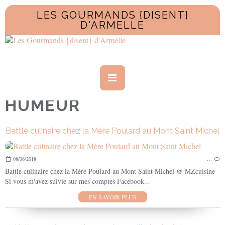
LES GOURMANDS {DISENT}
D'ARMELLE
HUMEUR
Battle culinaire chez la Mère Poulard au Mont Saint Michel
08/06/2018
…
Battle culinaire chez la Mère Poulard au Mont Saint Michel @ MZcuisine
Si vous m'avez suivie sur mes comptes Facebook...
EN SAVOIR PLUS