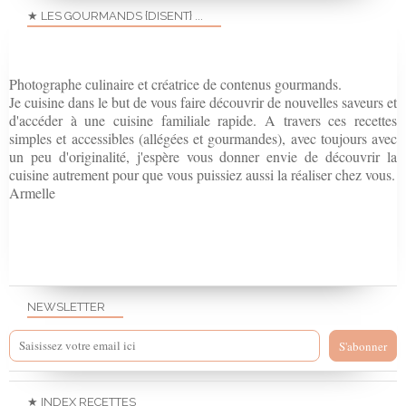
★ LES GOURMANDS {DISENT} ...
Photographe culinaire et créatrice de contenus gourmands.
Je cuisine dans le but de vous faire découvrir de nouvelles saveurs et
d'accéder à une cuisine familiale rapide. A travers ces recettes
simples et accessibles (allégées et gourmandes), avec toujours avec
un peu d'originalité, j'espère vous donner envie de découvrir la
cuisine autrement pour que vous puissiez aussi la réaliser chez vous.
Armelle
NEWSLETTER
★ INDEX RECETTES