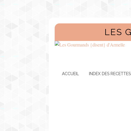
LES 
ACCUEIL
INDEX DES RECETTES