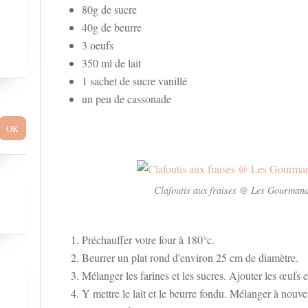
80g de sucre
40g de beurre
3 oeufs
350 ml de lait
1 sachet de sucre vanillé
un peu de cassonade
Clafoutis aux fraises @ Les Gourmand
Préchauffer votre four à 180°c.
Beurrer un plat rond d'environ 25 cm de diamètre.
Mélanger les farines et les sucres. Ajouter les œufs 
Y mettre le lait et le beurre fondu. Mélanger à nouve