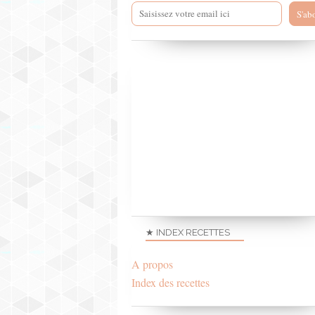
★ INDEX RECETTES
A propos
Index des recettes