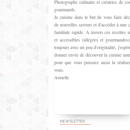
Photographe culinaire et créatrice de co
gourmands.
Je cuisine dans le but de vous faire déc
de nouvelles saveurs et d'accéder à une c
familiale rapide. A travers ces recettes 
et accessibles (allégées et gourmandes)
toujours avec un peu d'originalité, j'espè
donner envie de découvrir la cuisine aut
pour que vous puissiez aussi la réalise
vous.
Armelle
NEWSLETTER