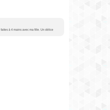
 faites à 4 mains avec ma fille. Un délice