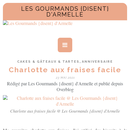
LES GOURMANDS {DISENT}
D'ARMELLE
,
CAKES & GÂTEAUX & TARTES
ANNIVERSAIRE
Charlotte aux fraises facile
23 MAI 2021
Rédigé par Les Gourmands {disent} d'Armelle et publié depuis
Overblog
Charlotte aux fraises facile @ Les Gourmands {disent} d'Armelle