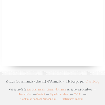
© Les Gourmands {disent} d'Armelle - Hébergé par
Overblog
Voir le profil de
Les Gourmands {disent} d'Armelle
sur le portail Overblog
Top articles
Contact
Signaler un abus
C.G.U.
Cookies et données personnelles
Préférences cookies