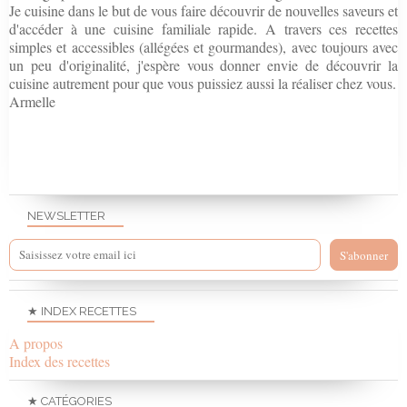
Je cuisine dans le but de vous faire découvrir de nouvelles saveurs et
d'accéder à une cuisine familiale rapide. A travers ces recettes
simples et accessibles (allégées et gourmandes), avec toujours avec
un peu d'originalité, j'espère vous donner envie de découvrir la
cuisine autrement pour que vous puissiez aussi la réaliser chez vous.
Armelle
NEWSLETTER
★ INDEX RECETTES
A propos
Index des recettes
★ CATÉGORIES