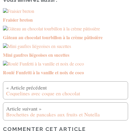
Fraisier breton
Gâteau au chocolat tourbillon à la crème pâtissière
Mini gaufres liégeoises en sucettes
Roulé Funfetti à la vanille et noix de coco
Coquelines avec coque en chocolat
Brochettes de pancakes aux fruits et Nutella
COMMENTER CET ARTICLE