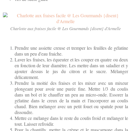
Charlotte aux fraises facile @ Les Gourmands {disent} d'Armelle
Prendre une assiette creuse et tremper les feuilles de gélatine
dans un peu d'eau fraiche.
Laver les fraises, les équeuter et les couper en quatre ou deux
en fonction de leur diamètre. Les mettre dans un saladier et y
ajouter dessus le jus du citron et le sucre. Mélanger
délicatement.
Prendre la moitié des fraises et les mixer avec un mixeur
plongeant pour avoir une purée fine. Mettre 1/3 du coulis
dans un bol et le chauffer un peu au micro-onde. Essorer la
gélatine dans le creux de la main et l'incorporer au coulis
chaud. Bien mélanger avec un petit fouet ou spatule pour la
dissoudre.
Mettre ce mélange dans le reste du coulis froid et mélanger le
tout. Laisser refroidir.
Pour la chantilly, mettre la crème et le mascarpone dans la