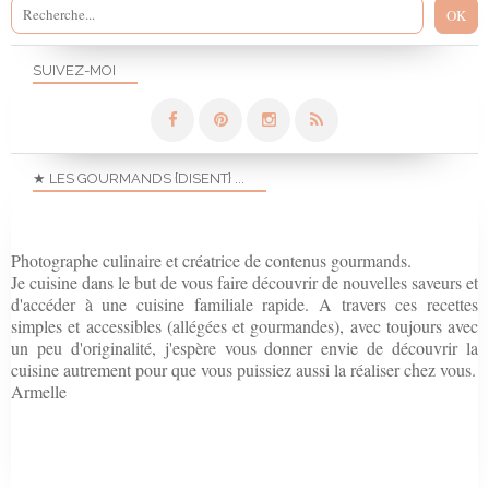
SUIVEZ-MOI
★ LES GOURMANDS {DISENT} ...
Photographe culinaire et créatrice de contenus gourmands.
Je cuisine dans le but de vous faire découvrir de nouvelles saveurs et
d'accéder à une cuisine familiale rapide. A travers ces recettes
simples et accessibles (allégées et gourmandes), avec toujours avec
un peu d'originalité, j'espère vous donner envie de découvrir la
cuisine autrement pour que vous puissiez aussi la réaliser chez vous.
Armelle