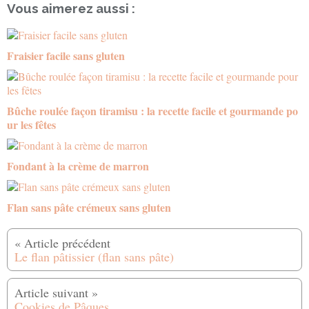
Vous aimerez aussi :
Fraisier facile sans gluten
Bûche roulée façon tiramisu : la recette facile et gourmande po
ur les fêtes
Fondant à la crème de marron
Flan sans pâte crémeux sans gluten
Le flan pâtissier (flan sans pâte)
Cookies de Pâques