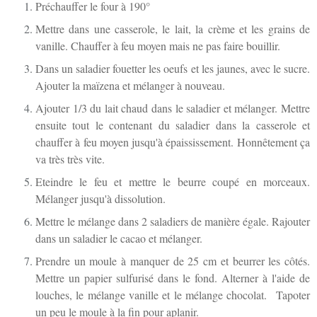
Préchauffer le four à 190°
Mettre dans une casserole, le lait, la crème et les grains de
vanille. Chauffer à feu moyen mais ne pas faire bouillir.
Dans un saladier fouetter les oeufs et les jaunes, avec le sucre.
Ajouter la maïzena et mélanger à nouveau.
Ajouter 1/3 du lait chaud dans le saladier et mélanger. Mettre
ensuite tout le contenant du saladier dans la casserole et
chauffer à feu moyen jusqu'à épaississement. Honnêtement ça
va très très vite.
Eteindre le feu et mettre le beurre coupé en morceaux.
Mélanger jusqu'à dissolution.
Mettre le mélange dans 2 saladiers de manière égale. Rajouter
dans un saladier le cacao et mélanger.
Prendre un moule à manquer de 25 cm et beurrer les côtés.
Mettre un papier sulfurisé dans le fond. Alterner à l'aide de
louches, le mélange vanille et le mélange chocolat. Tapoter
un peu le moule à la fin pour aplanir.