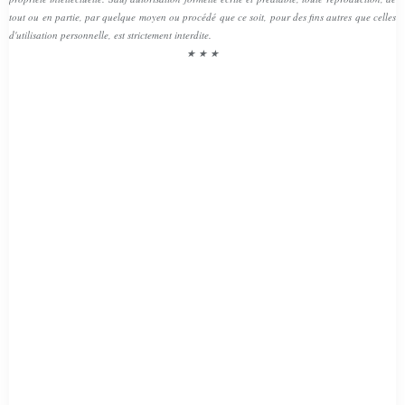
tout ou en partie, par quelque moyen ou procédé que ce soit, pour des fins autres que celles
d'utilisation personnelle, est strictement interdite.
★ ★ ★