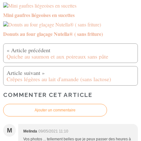
Mini gaufres liégeoises en sucettes
Donuts au four glaçage Nutella® ( sans friture)
Quiche au saumon et aux poireaux sans pâte
Crêpes légères au lait d'amande (sans lactose)
COMMENTER CET ARTICLE
Ajouter un commentaire
M
Melinda
09/05/2021 11:10
Vos photos ... tellement belles que je peux passer des heures à