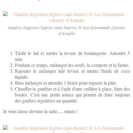
Gaufres liégeoises légères (sans beurre) @ Les Gourmands {disent}
d'Armelle
Tiédir le lait et mettre la levure de boulangerie. Attendre 5
min.
Pendant ce temps, mélanger les oeufs, la compote et la farine.
Rajouter le mélanger lait/ levure et mettre l'huile de coco
liquide.
Bien mélanger et attendre 1 heure pour reposer la pâte.
Chauffer le gaufrier et à l'aide d'une cuillère à glace, faire des
boules. C'est une petite astuce qui permet de faire toujours
des gaufres régulières en quantité.
Je vous laisse deviner la suite..... miam !