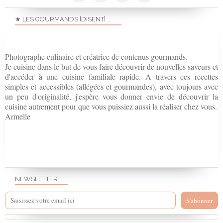
★ LES GOURMANDS {DISENT} ...
Photographe culinaire et créatrice de contenus gourmands.
Je cuisine dans le but de vous faire découvrir de nouvelles saveurs et
d'accéder à une cuisine familiale rapide. A travers ces recettes
simples et accessibles (allégées et gourmandes), avec toujours avec
un peu d'originalité, j'espère vous donner envie de découvrir la
cuisine autrement pour que vous puissiez aussi la réaliser chez vous.
Armelle
NEWSLETTER