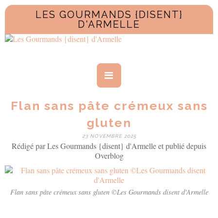
LES GOURMANDS {DISENT}
D'ARMELLE
Flan sans pâte crémeux sans
gluten
23 NOVEMBRE 2025
Rédigé par Les Gourmands {disent} d'Armelle et publié depuis
Overblog
Flan sans pâte crémeux sans gluten ©Les Gourmands disent d'Armelle