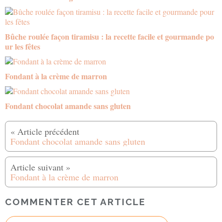
Bûche roulée façon tiramisu : la recette facile et gourmande po
ur les fêtes
Fondant à la crème de marron
Fondant chocolat amande sans gluten
Fondant chocolat amande sans gluten
Fondant à la crème de marron
COMMENTER CET ARTICLE