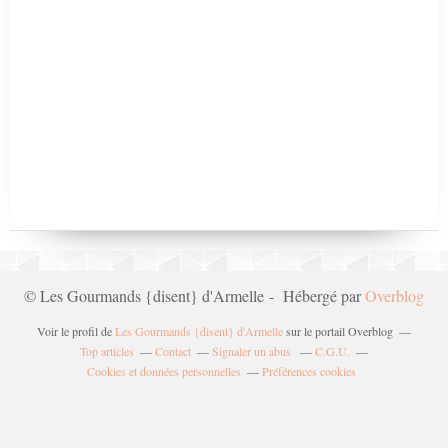
© Les Gourmands {disent} d'Armelle - Hébergé par
Overblog
Voir le profil de
Les Gourmands {disent} d'Armelle
sur le portail Overblog
Top articles
Contact
Signaler un abus
C.G.U.
Cookies et données personnelles
Préférences cookies