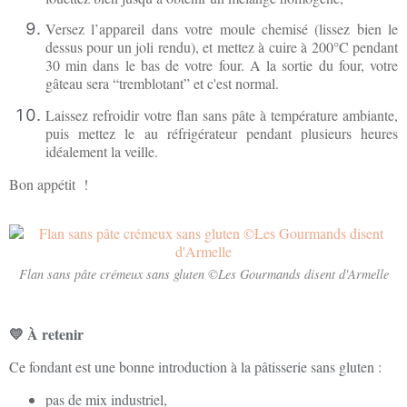
Versez l’appareil dans votre moule chemisé (lissez bien le
dessus pour un joli rendu), et mettez à cuire à 200°C pendant
30 min dans le bas de votre four. A la sortie du four, votre
gâteau sera “tremblotant” et c'est normal.
Laissez refroidir votre flan sans pâte à température ambiante,
puis mettez le au réfrigérateur pendant plusieurs heures
idéalement la veille.
Bon appétit !
Flan sans pâte crémeux sans gluten ©Les Gourmands disent d'Armelle
💛 À retenir
Ce fondant est une bonne introduction à la pâtisserie sans gluten :
pas de mix industriel,