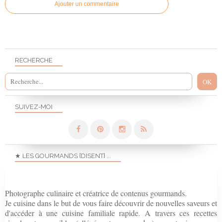
Ajouter un commentaire
RECHERCHE
SUIVEZ-MOI
★ LES GOURMANDS {DISENT} ...
Photographe culinaire et créatrice de contenus gourmands.
Je cuisine dans le but de vous faire découvrir de nouvelles saveurs et
d'accéder à une cuisine familiale rapide. A travers ces recettes