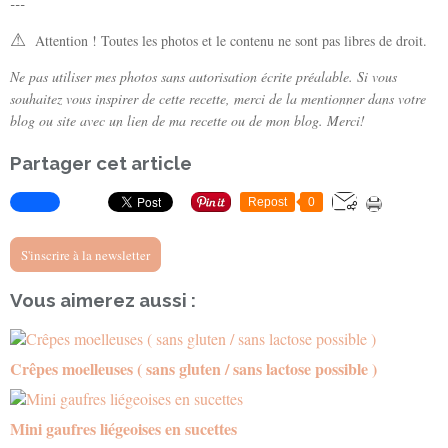
---
⚠
Attention ! Toutes les photos et le contenu ne sont pas libres de droit.
Ne pas utiliser mes photos sans autorisation écrite préalable. Si vous
souhaitez vous inspirer de cette recette, merci de la mentionner dans votre
blog ou site avec un lien de ma recette ou de mon blog. Merci!
Partager cet article
Repost
0
S'inscrire à la newsletter
Vous aimerez aussi :
Crêpes moelleuses ( sans gluten / sans lactose possible )
Mini gaufres liégeoises en sucettes