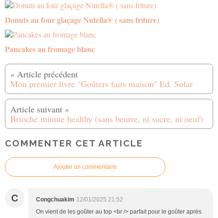
Donuts au four glaçage Nutella® ( sans friture)
Pancakes au fromage blanc
Mon premier livre "Goûters faits maison" Ed. Solar
Brioche minute healthy (sans beurre, ni sucre, ni oeuf)
COMMENTER CET ARTICLE
Ajouter un commentaire
C
Congchuakim
12/01/2025 21:52
On vient de les goûter au top <br /> parfait pour le goûter après