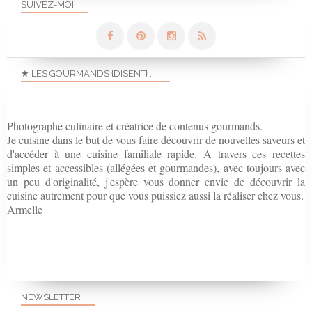
SUIVEZ-MOI
★ LES GOURMANDS {DISENT} ...
Photographe culinaire et créatrice de contenus gourmands.
Je cuisine dans le but de vous faire découvrir de nouvelles saveurs et
d'accéder à une cuisine familiale rapide. A travers ces recettes
simples et accessibles (allégées et gourmandes), avec toujours avec
un peu d'originalité, j'espère vous donner envie de découvrir la
cuisine autrement pour que vous puissiez aussi la réaliser chez vous.
Armelle
NEWSLETTER