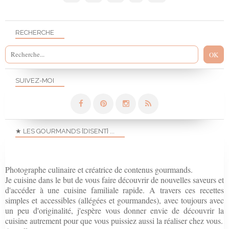
RECHERCHE
SUIVEZ-MOI
★ LES GOURMANDS {DISENT} ...
Photographe culinaire et créatrice de contenus gourmands.
Je cuisine dans le but de vous faire découvrir de nouvelles saveurs et
d'accéder à une cuisine familiale rapide. A travers ces recettes
simples et accessibles (allégées et gourmandes), avec toujours avec
un peu d'originalité, j'espère vous donner envie de découvrir la
cuisine autrement pour que vous puissiez aussi la réaliser chez vous.