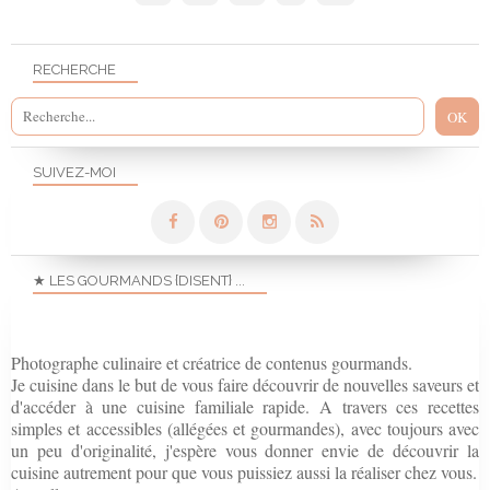
RECHERCHE
SUIVEZ-MOI
★ LES GOURMANDS {DISENT} ...
Photographe culinaire et créatrice de contenus gourmands.
Je cuisine dans le but de vous faire découvrir de nouvelles saveurs et
d'accéder à une cuisine familiale rapide. A travers ces recettes
simples et accessibles (allégées et gourmandes), avec toujours avec
un peu d'originalité, j'espère vous donner envie de découvrir la
cuisine autrement pour que vous puissiez aussi la réaliser chez vous.