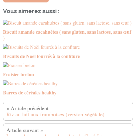
Vous aimerez aussi :
Biscuit amande cacahuètes ( sans gluten, sans lactose, sans œuf
)
Biscuits de Noël fourrés à la confiture
Fraisier breton
Barres de céréales healthy
Riz au lait aux framboises (version végétale)