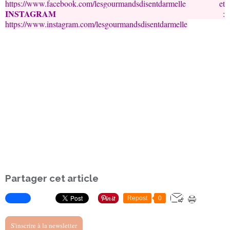
https://www.facebook.com/lesgourmandsdisentdarmelle
et
INSTAGRAM
:
https://www.instagram.com/lesgourmandsdisentdarmelle
Partager cet article
Repost
0
S'inscrire à la newsletter