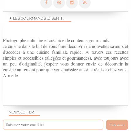
★ LES GOURMANDS {DISENT} ...
Photographe culinaire et créatrice de contenus gourmands.
Je cuisine dans le but de vous faire découvrir de nouvelles saveurs et
d'accéder à une cuisine familiale rapide. A travers ces recettes
simples et accessibles (allégées et gourmandes), avec toujours avec
un peu d'originalité, j'espère vous donner envie de découvrir la
cuisine autrement pour que vous puissiez aussi la réaliser chez vous.
Armelle
NEWSLETTER