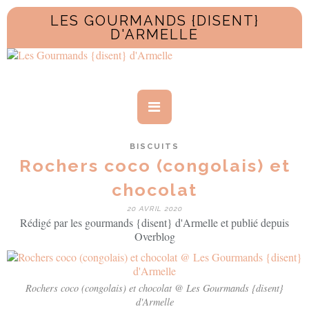
LES GOURMANDS {DISENT}
D'ARMELLE
BISCUITS
Rochers coco (congolais) et
chocolat
20 AVRIL 2020
Rédigé par les gourmands {disent} d'Armelle et publié depuis
Overblog
Rochers coco (congolais) et chocolat @ Les Gourmands {disent}
d'Armelle