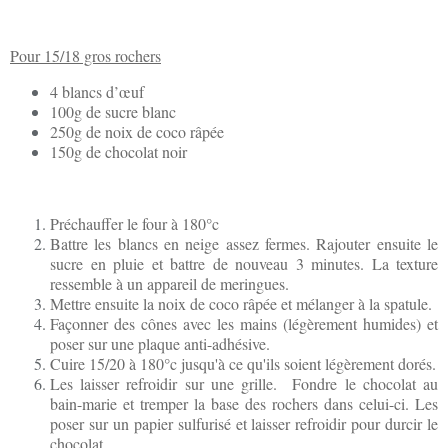
Pour 15/18 gros rochers
4 blancs d’œuf
100g de sucre blanc
250g de noix de coco râpée
150g de chocolat noir
Préchauffer le four à 180°c
Battre les blancs en neige assez fermes. Rajouter ensuite le
sucre en pluie et battre de nouveau 3 minutes. La texture
ressemble à un appareil de meringues.
Mettre ensuite la noix de coco râpée et mélanger à la spatule.
Façonner des cônes avec les mains (légèrement humides) et
poser sur une plaque anti-adhésive.
Cuire 15/20 à 180°c jusqu'à ce qu'ils soient légèrement dorés.
Les laisser refroidir sur une grille. Fondre le chocolat au
bain-marie et tremper la base des rochers dans celui-ci. Les
poser sur un papier sulfurisé et laisser refroidir pour durcir le
chocolat.