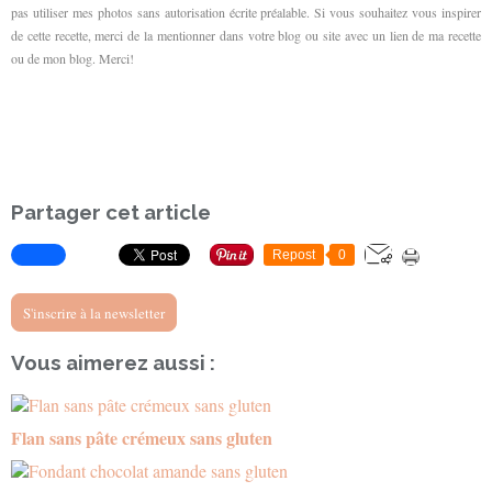
pas utiliser
mes photos
sans autorisation écrite préalable. Si vous souhaitez
vous inspirer
de cette recette, merci de la mentionner dans votre blog ou site avec un lien de ma recette
ou de mon blog. Merci!
Partager cet article
Repost
0
S'inscrire à la newsletter
Vous aimerez aussi :
Flan sans pâte crémeux sans gluten