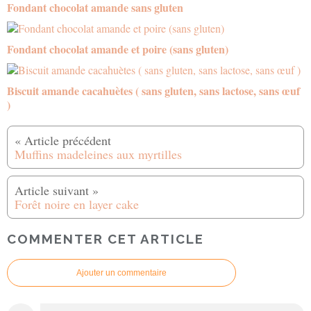
Fondant chocolat amande sans gluten
Fondant chocolat amande et poire (sans gluten)
Biscuit amande cacahuètes ( sans gluten, sans lactose, sans œuf
)
Muffins madeleines aux myrtilles
Forêt noire en layer cake
COMMENTER CET ARTICLE
Ajouter un commentaire