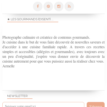
★ LES GOURMANDS {DISENT} ...
Photographe culinaire et créatrice de contenus gourmands.
Je cuisine dans le but de vous faire découvrir de nouvelles saveurs et
d'accéder à une cuisine familiale rapide. A travers ces recettes
simples et accessibles (allégées et gourmandes), avec toujours avec
un peu d'originalité, j'espère vous donner envie de découvrir la
cuisine autrement pour que vous puissiez aussi la réaliser chez vous.
Armelle
NEWSLETTER