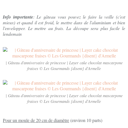
Info importante
: Le gâteau vous pouvez le faire la veille (c'est
mieux) et quand il est froid, le mettre dans de l'aluminium et bien
l'envelopper. Le mettre au frais. La découpe sera plus facile le
lendemain
| Gâteau d'anniversaire de princesse | Layer cake chocolat mascarpone
fraises © Les Gourmands {disent} d'Armelle
| Gâteau d'anniversaire de princesse | Layer cake chocolat mascarpone
fraises © Les Gourmands {disent} d'Armelle
Pour un moule de 20 cm de diamètre
(environ 10 parts)