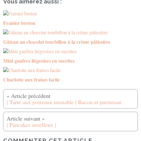
Vous aimerez aussi :
Fraisier breton
Gâteau au chocolat tourbillon à la crème pâtissière
Mini gaufres liégeoises en sucettes
Charlotte aux fraises facile
| Tarte aux poireaux inratable | Bacon et parmesan
| Pancakes moelleux |
COMMENTER CET ARTICLE