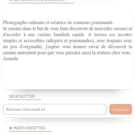
Photographe culinaire et créatrice de contenus gourmands.
Je cuisine dans le but de vous faire découvrir de nouvelles saveurs et
d'accéder à une cuisine familiale rapide. A travers ces recettes
simples et accessibles (allégées et gourmandes), avec toujours avec
un peu d'originalité, j'espère vous donner envie de découvrir la
cuisine autrement pour que vous puissiez aussi la réaliser chez vous.
Armelle
NEWSLETTER
★ INDEX RECETTES