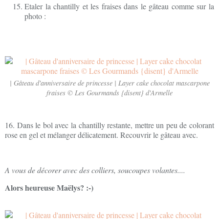
Etaler la chantilly et les fraises dans le gâteau comme sur la
photo :
| Gâteau d'anniversaire de princesse | Layer cake chocolat mascarpone
fraises © Les Gourmands {disent} d'Armelle
16. Dans le bol avec la chantilly restante, mettre un peu de colorant
rose en gel et mélanger délicatement. Recouvrir le gâteau avec.
A vous de décorer avec des colliers, soucoupes volantes....
Alors heureuse Maëlys? :-)