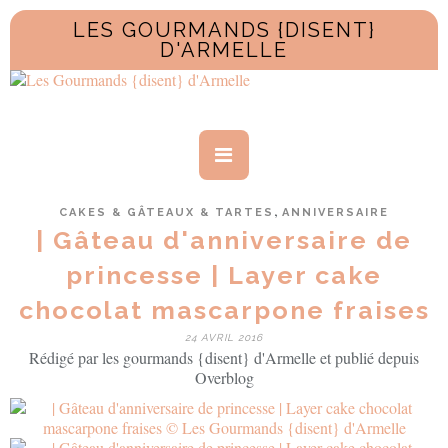
LES GOURMANDS {DISENT}
D'ARMELLE
,
CAKES & GÂTEAUX & TARTES
ANNIVERSAIRE
| Gâteau d'anniversaire de
princesse | Layer cake
chocolat mascarpone fraises
24 AVRIL 2016
Rédigé par les gourmands {disent} d'Armelle et publié depuis
Overblog