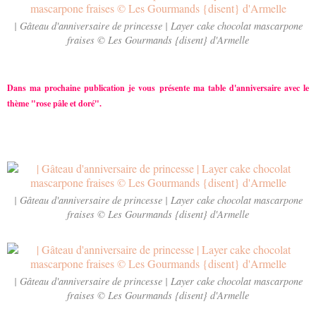
| Gâteau d'anniversaire de princesse | Layer cake chocolat mascarpone
fraises © Les Gourmands {disent} d'Armelle
Dans ma prochaine publication je vous présente ma table d'anniversaire avec le
thème "rose pâle et doré".
| Gâteau d'anniversaire de princesse | Layer cake chocolat mascarpone
fraises © Les Gourmands {disent} d'Armelle
| Gâteau d'anniversaire de princesse | Layer cake chocolat mascarpone
fraises © Les Gourmands {disent} d'Armelle