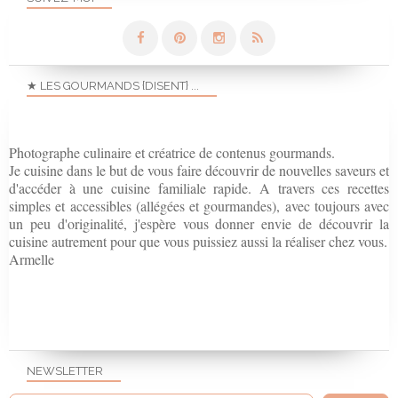
★ LES GOURMANDS {DISENT} ...
Photographe culinaire et créatrice de contenus gourmands.
Je cuisine dans le but de vous faire découvrir de nouvelles saveurs et
d'accéder à une cuisine familiale rapide. A travers ces recettes
simples et accessibles (allégées et gourmandes), avec toujours avec
un peu d'originalité, j'espère vous donner envie de découvrir la
cuisine autrement pour que vous puissiez aussi la réaliser chez vous.
Armelle
NEWSLETTER