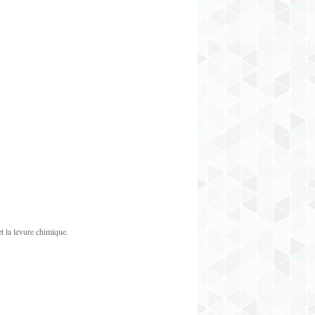
et la levure chimique.