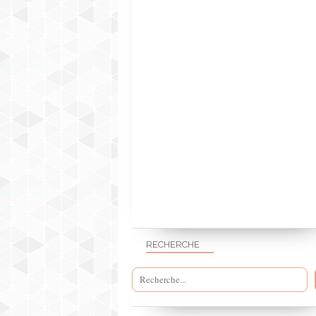
RECHERCHE