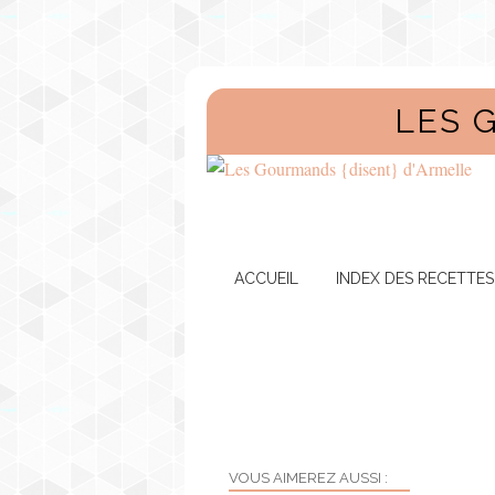
LES 
ACCUEIL
INDEX DES RECETTES
VOUS AIMEREZ AUSSI :