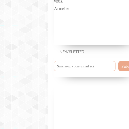
vous.
Armelle
NEWSLETTER