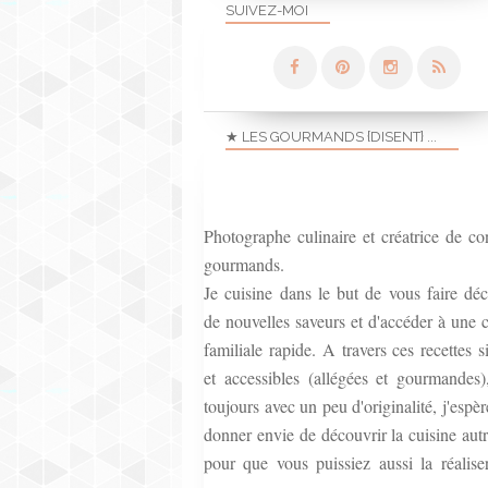
SUIVEZ-MOI
★ LES GOURMANDS {DISENT} ...
Photographe culinaire et créatrice de co
gourmands.
Je cuisine dans le but de vous faire déc
de nouvelles saveurs et d'accéder à une c
familiale rapide. A travers ces recettes 
et accessibles (allégées et gourmandes)
toujours avec un peu d'originalité, j'espè
donner envie de découvrir la cuisine aut
pour que vous puissiez aussi la réalise