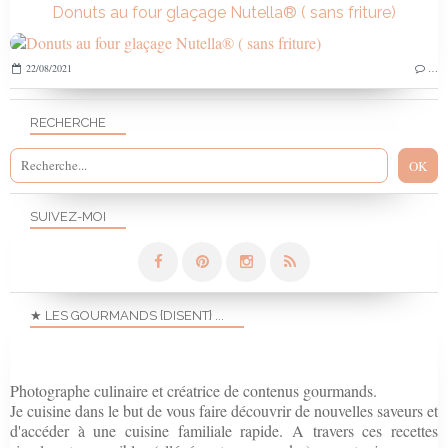
Donuts au four glaçage Nutella® ( sans friture)
22/08/2021
…
RECHERCHE
SUIVEZ-MOI
★ LES GOURMANDS {DISENT} ...
Photographe culinaire et créatrice de contenus gourmands.
Je cuisine dans le but de vous faire découvrir de nouvelles saveurs et
d'accéder à une cuisine familiale rapide. A travers ces recettes