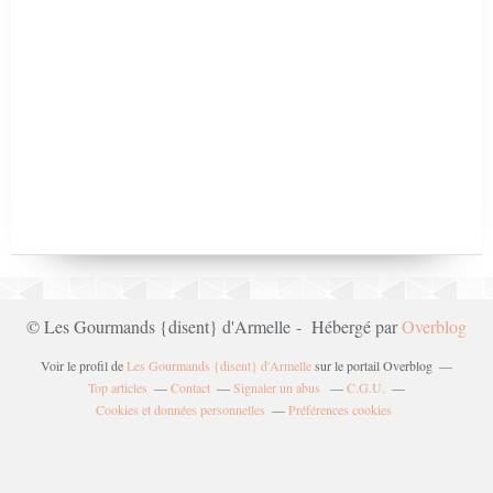
© Les Gourmands {disent} d'Armelle - Hébergé par
Overblog
Voir le profil de
Les Gourmands {disent} d'Armelle
sur le portail Overblog
Top articles
Contact
Signaler un abus
C.G.U.
Cookies et données personnelles
Préférences cookies