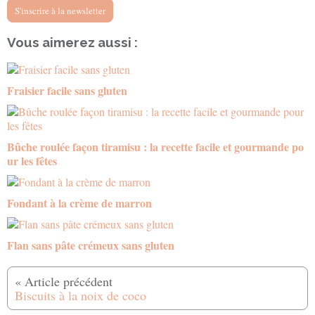
S'inscrire à la newsletter
Vous aimerez aussi :
Fraisier facile sans gluten
Bûche roulée façon tiramisu : la recette facile et gourmande po
ur les fêtes
Fondant à la crème de marron
Flan sans pâte crémeux sans gluten
Biscuits à la noix de coco