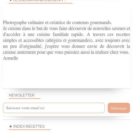
Photographe culinaire et créatrice de contenus gourmands.
Je cuisine dans le but de vous faire découvrir de nouvelles saveurs et
d'accéder à une cuisine familiale rapide. A travers ces recettes
simples et accessibles (allégées et gourmandes), avec toujours avec
un peu d'originalité, j'espère vous donner envie de découvrir la
cuisine autrement pour que vous puissiez aussi la réaliser chez vous.
Armelle
NEWSLETTER
★ INDEX RECETTES