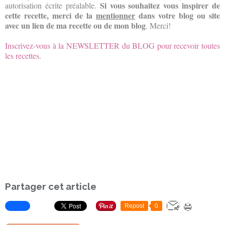
Si vous souhaitez
vous inspirer
de
autorisation écrite préalable.
cette recette
, merci de la
mentionner
dans votre blog ou site
avec un lien de ma recette ou de mon blog
. Merci!
Inscrivez-vous à la NEWSLETTER du BLOG pour recevoir toutes
les recettes.
Partager cet article
Repost
0