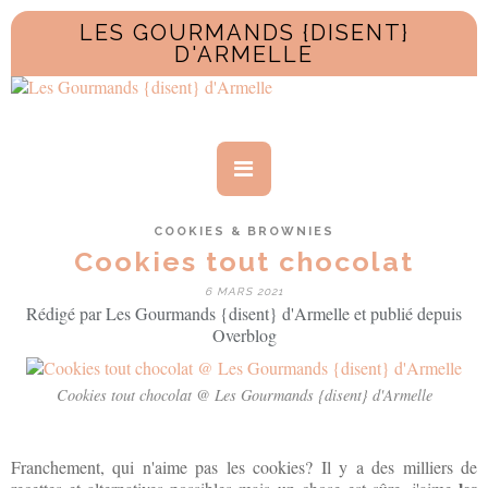
LES GOURMANDS {DISENT}
D'ARMELLE
COOKIES & BROWNIES
Cookies tout chocolat
6 MARS 2021
Rédigé par Les Gourmands {disent} d'Armelle et publié depuis
Overblog
Cookies tout chocolat @ Les Gourmands {disent} d'Armelle
Franchement, qui n'aime pas les cookies? Il y a des milliers de