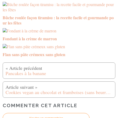
Bûche roulée façon tiramisu : la recette facile et gourmande po
ur les fêtes
Fondant à la crème de marron
Flan sans pâte crémeux sans gluten
Pancakes à la banane
Cookies vegan au chocolat et framboises (sans beurre, sans oeuf, sans lactose)
COMMENTER CET ARTICLE