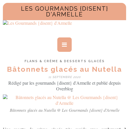
LES GOURMANDS {DISENT}
D'ARMELLE
FLANS & CRÈME & DESSERTS GLACÉS
Bâtonnets glacés au Nutella
11 SEPTEMBRE 2020
Rédigé par les gourmands {disent} d'Armelle et publié depuis
Overblog
Bâtonnets glacés au Nutella @ Les Gourmands {disent} d'Armelle