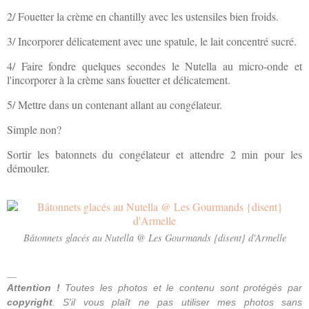
2/ Fouetter la crème en chantilly avec les ustensiles bien froids.
3/ Incorporer délicatement avec une spatule, le lait concentré sucré.
4/ Faire fondre quelques secondes le Nutella au micro-onde et
l'incorporer à la crème sans fouetter et délicatement.
5/ Mettre dans un contenant allant au congélateur.
Simple non?
Sortir les batonnets du congélateur et attendre 2 min pour les
démouler.
Bâtonnets glacés au Nutella @ Les Gourmands {disent} d'Armelle
__
Attention !
Toutes les photos
et le contenu
sont protégés par
copyright
. S'il vous plaît ne
pas utiliser
mes photos
sans