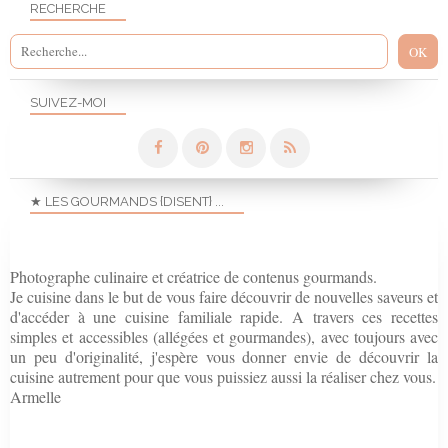
RECHERCHE
SUIVEZ-MOI
★ LES GOURMANDS {DISENT} ...
Photographe culinaire et créatrice de contenus gourmands.
Je cuisine dans le but de vous faire découvrir de nouvelles saveurs et
d'accéder à une cuisine familiale rapide. A travers ces recettes
simples et accessibles (allégées et gourmandes), avec toujours avec
un peu d'originalité, j'espère vous donner envie de découvrir la
cuisine autrement pour que vous puissiez aussi la réaliser chez vous.
Armelle