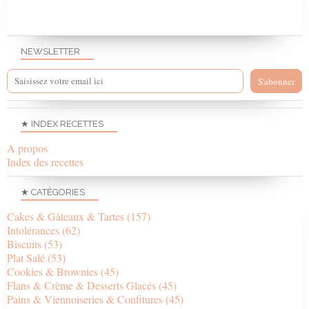
NEWSLETTER
★ INDEX RECETTES
A propos
Index des recettes
★ CATÉGORIES
Cakes & Gâteaux & Tartes
(157)
Intolérances
(62)
Biscuits
(53)
Plat Salé
(53)
Cookies & Brownies
(45)
Flans & Crème & Desserts Glacés
(45)
Pains & Viennoiseries & Confitures
(45)