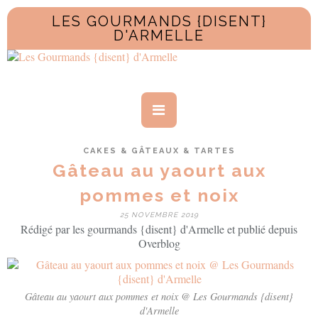
LES GOURMANDS {DISENT}
D'ARMELLE
CAKES & GÂTEAUX & TARTES
Gâteau au yaourt aux
pommes et noix
25 NOVEMBRE 2019
Rédigé par les gourmands {disent} d'Armelle et publié depuis
Overblog
Gâteau au yaourt aux pommes et noix @ Les Gourmands {disent}
d'Armelle