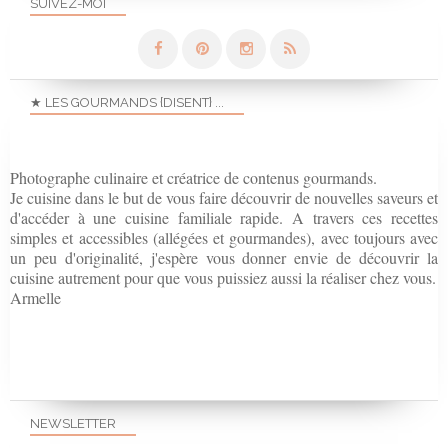
SUIVEZ-MOI
★ LES GOURMANDS {DISENT} ...
Photographe culinaire et créatrice de contenus gourmands.
Je cuisine dans le but de vous faire découvrir de nouvelles saveurs et
d'accéder à une cuisine familiale rapide. A travers ces recettes
simples et accessibles (allégées et gourmandes), avec toujours avec
un peu d'originalité, j'espère vous donner envie de découvrir la
cuisine autrement pour que vous puissiez aussi la réaliser chez vous.
Armelle
NEWSLETTER