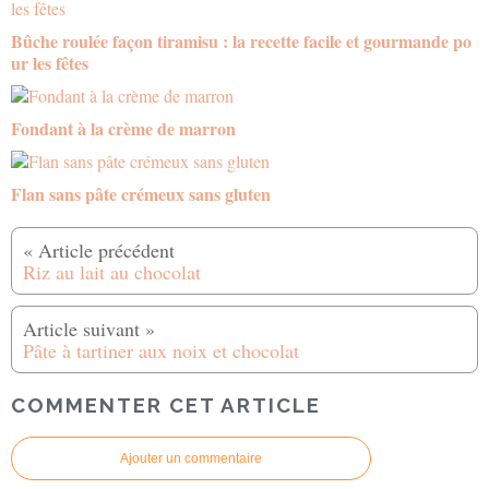
Bûche roulée façon tiramisu : la recette facile et gourmande po
ur les fêtes
Fondant à la crème de marron
Flan sans pâte crémeux sans gluten
Riz au lait au chocolat
Pâte à tartiner aux noix et chocolat
COMMENTER CET ARTICLE
Ajouter un commentaire