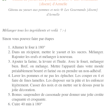
Gâteau au yaourt aux pommes et noix @ Les Gourmands {disent}
d'Armelle
Mélanger tous les ingrédients et voilà ! :-)
Sinon vous pouvez faire par étapes
Allumer le four à 180°
Dans un récipient, mettre le yaourt et les sucres. Mélanger.
Rajouter les œufs et mélanger à nouveau.
Ajouter la farine, la levure et l'huile. Avec le fouet, mélanger
bien. Bref, on mélange. Mettre l'appareil dans votre moule
préalablement beurré et fariné ou en prendre un non-adhésif.
Laver les pommes et ne pas les éplucher. Les couper en 4 et
faire de fines lamelles. Les disposer sur la pâte et les enfoncer
légèrement. Casser des noix et en mettre sur le dessus pour la
jolie décoration.
Bonus: saupoudrer de cassonade pour donner une jolie croûte
craquante et croquante.
Cuire 40 min à 180°