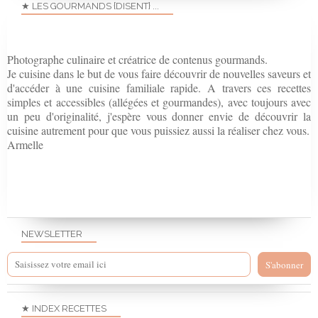
★ LES GOURMANDS {DISENT} ...
Photographe culinaire et créatrice de contenus gourmands.
Je cuisine dans le but de vous faire découvrir de nouvelles saveurs et
d'accéder à une cuisine familiale rapide. A travers ces recettes
simples et accessibles (allégées et gourmandes), avec toujours avec
un peu d'originalité, j'espère vous donner envie de découvrir la
cuisine autrement pour que vous puissiez aussi la réaliser chez vous.
Armelle
NEWSLETTER
★ INDEX RECETTES