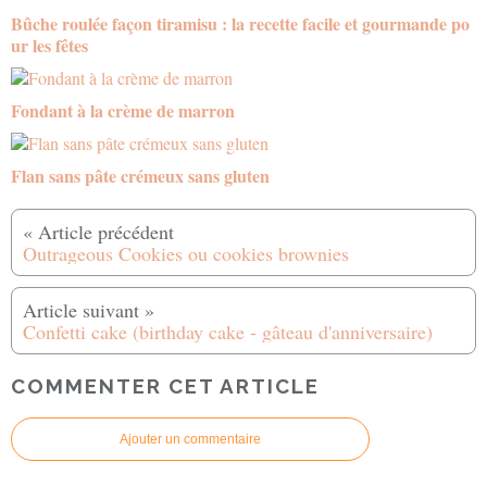
Bûche roulée façon tiramisu : la recette facile et gourmande po
ur les fêtes
Fondant à la crème de marron
Flan sans pâte crémeux sans gluten
Outrageous Cookies ou cookies brownies
Confetti cake (birthday cake - gâteau d'anniversaire)
COMMENTER CET ARTICLE
Ajouter un commentaire