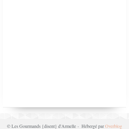
© Les Gourmands {disent} d'Armelle - Hébergé par
Overblog