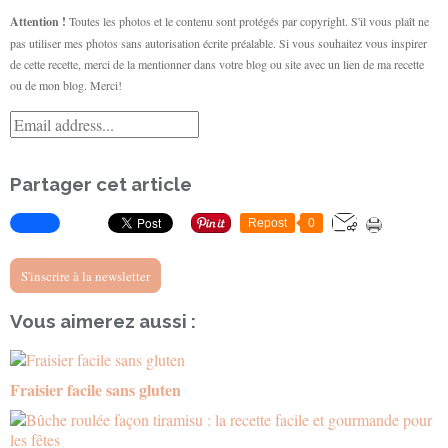
Attention !
Toutes les photos et le contenu sont protégés par copyright. S'il vous plaît ne
pas utiliser mes photos sans autorisation écrite préalable. Si vous souhaitez vous inspirer
de cette recette, merci de la mentionner dans votre blog ou site avec un lien de ma recette
ou de mon blog. Merci!
Partager cet article
Repost
0
S'inscrire à la newsletter
Vous aimerez aussi :
Fraisier facile sans gluten