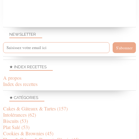
NEWSLETTER
★ INDEX RECETTES
A propos
Index des recettes
★ CATÉGORIES
Cakes & Gâteaux & Tartes
(157)
Intolérances
(62)
Biscuits
(53)
Plat Salé
(53)
Cookies & Brownies
(45)