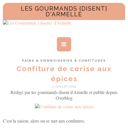
LES GOURMANDS {DISENT}
D'ARMELLE
PAINS & VIENNOISERIES & CONFITURES
Confiture de cerise aux
épices
2 JUILLET 2014
Rédigé par les gourmands disent d'Armelle et publié depuis
Overblog
C'est la saison, alors on se met aux confitures.