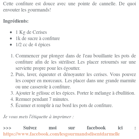
Cette confiture est douce avec une pointe de cannelle. De quoi
envouter les gourmands!
Ingrédients:
1 Kg de Cerises
1k de sucre à confiture
1/2 cc de 4 épices
Commencer par plonger dans de l'eau bouillante les pots de
confiture afin de les stériliser. Les placer retournés sur une
serviette propre pour les égoutter.
Puis, laver, équeuter et dénoyauter les cerises. Vous pouvez
les couper en morceaux. Les placer dans une grande marmite
ou une casserole à confiture.
Ajouter le gélisuc et les épices. Porter le mélange à ébullition.
Remuer pendant 7 minutes.
Écumer et remplir à raz bord les pots de confiture.
Je vous mets l'étiquette à imprimer :
>>> Suivez moi sur facebook ici :
https://www.facebook.com/lesgourmandsdisentdarmelle