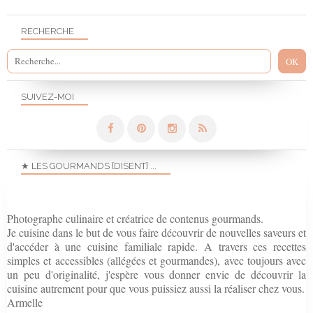
RECHERCHE
SUIVEZ-MOI
★ LES GOURMANDS {DISENT} ...
Photographe culinaire et créatrice de contenus gourmands.
Je cuisine dans le but de vous faire découvrir de nouvelles saveurs et
d'accéder à une cuisine familiale rapide. A travers ces recettes
simples et accessibles (allégées et gourmandes), avec toujours avec
un peu d'originalité, j'espère vous donner envie de découvrir la
cuisine autrement pour que vous puissiez aussi la réaliser chez vous.
Armelle