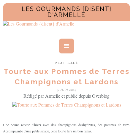
LES GOURMANDS {DISENT}
D'ARMELLE
PLAT SALÉ
Tourte aux Pommes de Terres
Champignons et Lardons
5 JUIN 2014
Rédigé par Armelle et publié depuis Overblog
Une bonne recette d'hiver avec des champignons déshydratés, des pommes de terre.
Accompagnée d'une petite salade, cette tourte fera un bon repas.