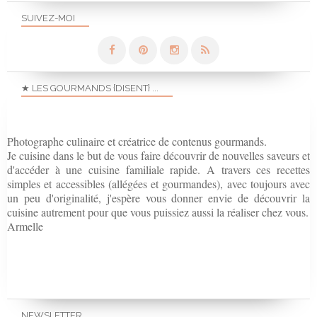
SUIVEZ-MOI
★ LES GOURMANDS {DISENT} ...
Photographe culinaire et créatrice de contenus gourmands.
Je cuisine dans le but de vous faire découvrir de nouvelles saveurs et
d'accéder à une cuisine familiale rapide. A travers ces recettes
simples et accessibles (allégées et gourmandes), avec toujours avec
un peu d'originalité, j'espère vous donner envie de découvrir la
cuisine autrement pour que vous puissiez aussi la réaliser chez vous.
Armelle
NEWSLETTER