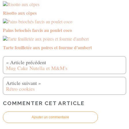
Risotto aux cèpes
Pains briochés farcis au poulet coco
Tarte feuilletée aux poires et fourme d'ambert
Mug Cake Nutella et M&M's
Rétro cookies
COMMENTER CET ARTICLE
Ajouter un commentaire