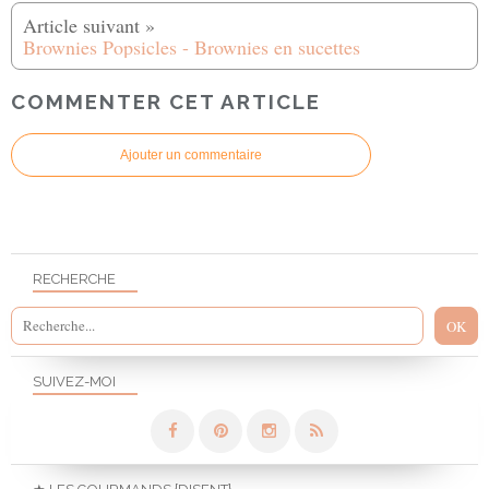
Brownies Popsicles - Brownies en sucettes
COMMENTER CET ARTICLE
Ajouter un commentaire
RECHERCHE
SUIVEZ-MOI