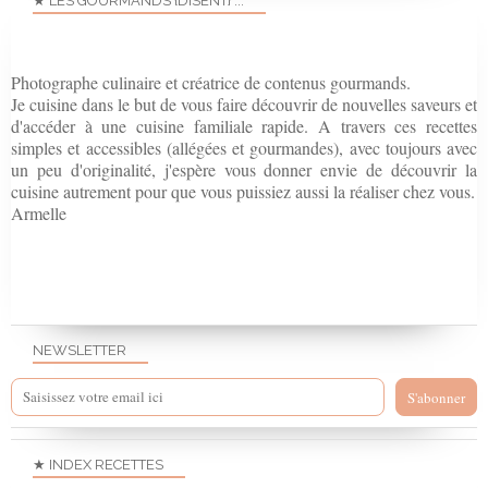
★ LES GOURMANDS {DISENT} ...
Photographe culinaire et créatrice de contenus gourmands.
Je cuisine dans le but de vous faire découvrir de nouvelles saveurs et
d'accéder à une cuisine familiale rapide. A travers ces recettes
simples et accessibles (allégées et gourmandes), avec toujours avec
un peu d'originalité, j'espère vous donner envie de découvrir la
cuisine autrement pour que vous puissiez aussi la réaliser chez vous.
Armelle
NEWSLETTER
★ INDEX RECETTES