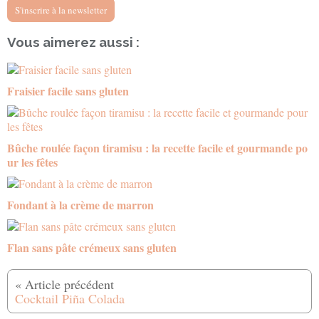
S'inscrire à la newsletter
Vous aimerez aussi :
Fraisier facile sans gluten
Bûche roulée façon tiramisu : la recette facile et gourmande po
ur les fêtes
Fondant à la crème de marron
Flan sans pâte crémeux sans gluten
Cocktail Piña Colada