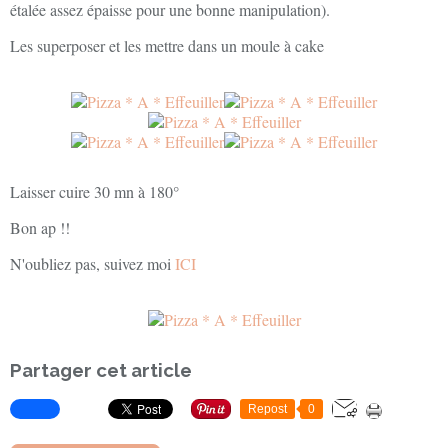
étalée assez épaisse pour une bonne manipulation).
Les superposer et les mettre dans un moule à cake
Laisser cuire 30 mn à 180°
Bon ap !!
N'oubliez pas, suivez moi
ICI
Partager cet article
Repost
0