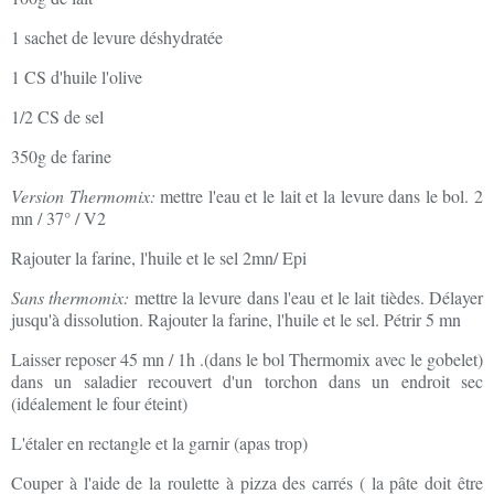
1 sachet de levure déshydratée
1 CS d'huile l'olive
1/2 CS de sel
350g de farine
Version Thermomix:
mettre l'eau et le lait et la levure dans le bol. 2
mn / 37° / V2
Rajouter la farine, l'huile et le sel 2mn/ Epi
Sans thermomix:
mettre la levure dans l'eau et le lait tièdes. Délayer
jusqu'à dissolution. Rajouter la farine, l'huile et le sel. Pétrir 5 mn
Laisser reposer 45 mn / 1h .(dans le bol Thermomix avec le gobelet)
dans un saladier recouvert d'un torchon dans un endroit sec
(idéalement le four éteint)
L'étaler en rectangle et la garnir (apas trop)
Couper à l'aide de la roulette à pizza des carrés ( la pâte doit être