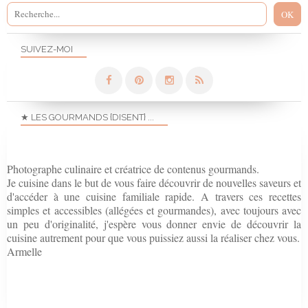
SUIVEZ-MOI
★ LES GOURMANDS {DISENT} ...
Photographe culinaire et créatrice de contenus gourmands.
Je cuisine dans le but de vous faire découvrir de nouvelles saveurs et
d'accéder à une cuisine familiale rapide. A travers ces recettes
simples et accessibles (allégées et gourmandes), avec toujours avec
un peu d'originalité, j'espère vous donner envie de découvrir la
cuisine autrement pour que vous puissiez aussi la réaliser chez vous.
Armelle