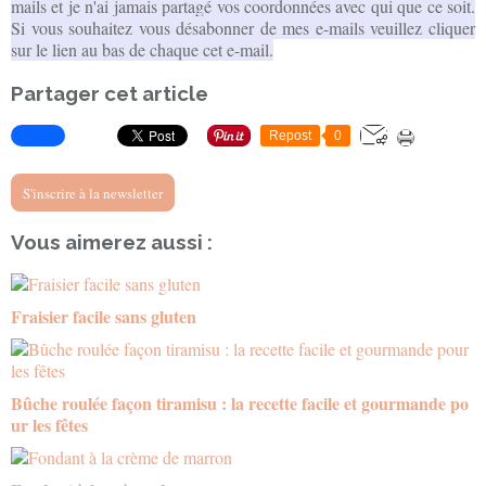
mails et je n'ai jamais partagé vos coordonnées avec qui que ce soit.
Si vous souhaitez vous désabonner de mes e-mails veuillez cliquer
sur le lien au bas de chaque cet e-mail.
Partager cet article
Repost
0
S'inscrire à la newsletter
Vous aimerez aussi :
Fraisier facile sans gluten
Bûche roulée façon tiramisu : la recette facile et gourmande po
ur les fêtes