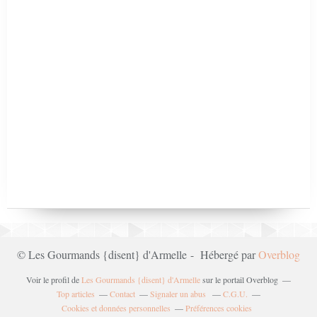
© Les Gourmands {disent} d'Armelle - Hébergé par
Overblog
Voir le profil de
Les Gourmands {disent} d'Armelle
sur le portail Overblog
Top articles
Contact
Signaler un abus
C.G.U.
Cookies et données personnelles
Préférences cookies