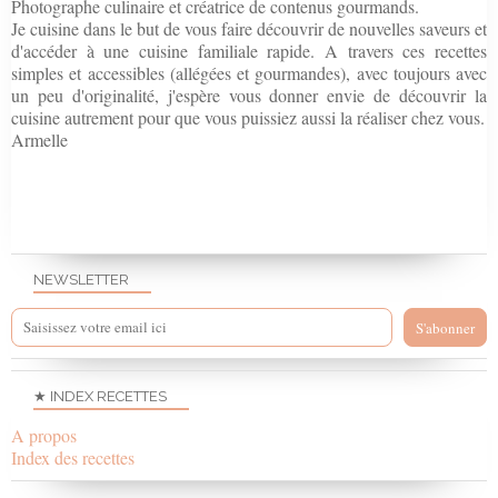
Photographe culinaire et créatrice de contenus gourmands.
Je cuisine dans le but de vous faire découvrir de nouvelles saveurs et
d'accéder à une cuisine familiale rapide. A travers ces recettes
simples et accessibles (allégées et gourmandes), avec toujours avec
un peu d'originalité, j'espère vous donner envie de découvrir la
cuisine autrement pour que vous puissiez aussi la réaliser chez vous.
Armelle
NEWSLETTER
★ INDEX RECETTES
A propos
Index des recettes