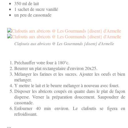
350 ml de lait
1 sachet de sucre vanillé
un peu de cassonade
Clafoutis aux abricots @ Les Gourmands {disent} d'Armelle
Préchauffer votre four à 180°c.
Beurrer un plat rectangulaire d'environ 20x25.
Mélanger les farines et les sucres. Ajouter les oeufs et bien
mélanger.
Y mettre le lait et le beurre mélanger à nouveau avec fouet.
Disposer les abricots coupés en quatre dans le plat de façon
disperse. Verser la préparation doucement. Saupoudrer de
cassonade.
Enfourner 40 min environ. Le clafoutis se figera en
refroidissant.