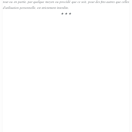
tout ou en partie, par quelque moyen ou procédé que ce soit, pour des fins autres que celles
d'utilisation personnelle, est strictement interdite.
★ ★ ★