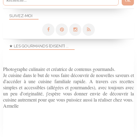
SUIVEZ-MOI
★ LES GOURMANDS {DISENT} ...
Photographe culinaire et créatrice de contenus gourmands.
Je cuisine dans le but de vous faire découvrir de nouvelles saveurs et
d'accéder à une cuisine familiale rapide. A travers ces recettes
simples et accessibles (allégées et gourmandes), avec toujours avec
un peu d'originalité, j'espère vous donner envie de découvrir la
cuisine autrement pour que vous puissiez aussi la réaliser chez vous.
Armelle