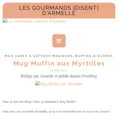
LES GOURMANDS {DISENT}
D'ARMELLE
,
MUG CAKES & GÂTEAUX MAGIQUES
MUFFINS & SCONES
Mug Muffin aux Myrtilles
6 MAI 2014
Rédigé par Armelle et publié depuis Overblog
Dans la série des Mugs Cakes, je demande le Mug Muffin !
Sans oeuf, avec la texture du muffin, ça va vous réconcilier avec la vie je vous l'assure !