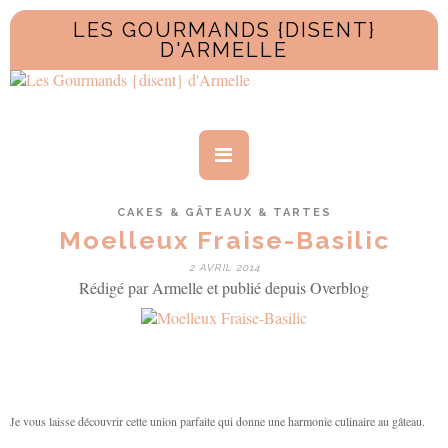
LES GOURMANDS {DISENT}
D'ARMELLE
CAKES & GÂTEAUX & TARTES
Moelleux Fraise-Basilic
2 AVRIL 2014
Rédigé par Armelle et publié depuis Overblog
Je vous laisse découvrir cette union parfaite qui donne une harmonie culinaire au gâteau.