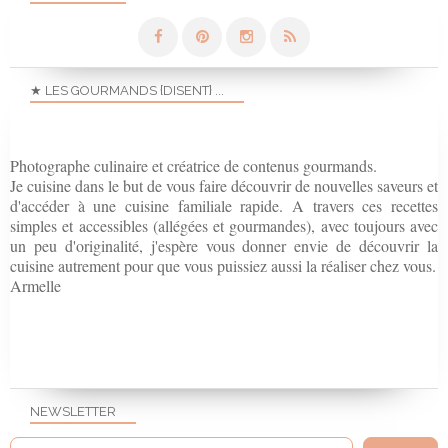
★ LES GOURMANDS {DISENT} ...
Photographe culinaire et créatrice de contenus gourmands.
Je cuisine dans le but de vous faire découvrir de nouvelles saveurs et
d'accéder à une cuisine familiale rapide. A travers ces recettes
simples et accessibles (allégées et gourmandes), avec toujours avec
un peu d'originalité, j'espère vous donner envie de découvrir la
cuisine autrement pour que vous puissiez aussi la réaliser chez vous.
Armelle
NEWSLETTER