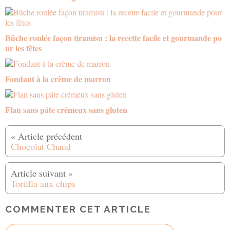
Bûche roulée façon tiramisu : la recette facile et gourmande po
ur les fêtes
Fondant à la crème de marron
Flan sans pâte crémeux sans gluten
Chocolat Chaud
Tortilla aux chips
COMMENTER CET ARTICLE