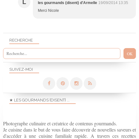
L
les gourmands {disent} d'Armelle
19/09/2014 13:35
Merci Nicole
RECHERCHE
SUIVEZ-MOI
★ LES GOURMANDS {DISENT} ...
Photographe culinaire et créatrice de contenus gourmands.
Je cuisine dans le but de vous faire découvrir de nouvelles saveurs et
d'accéder à une cuisine familiale rapide. A travers ces recettes