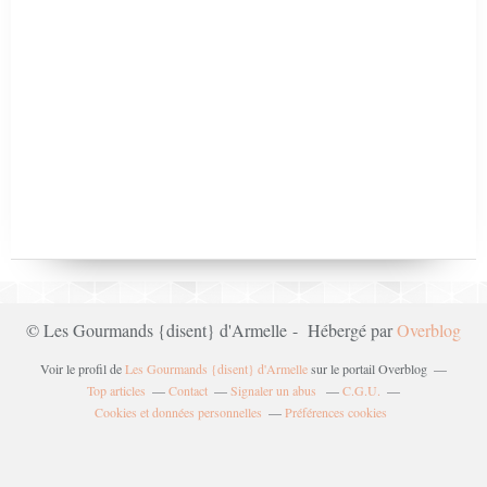
© Les Gourmands {disent} d'Armelle - Hébergé par
Overblog
Voir le profil de
Les Gourmands {disent} d'Armelle
sur le portail Overblog
Top articles
Contact
Signaler un abus
C.G.U.
Cookies et données personnelles
Préférences cookies