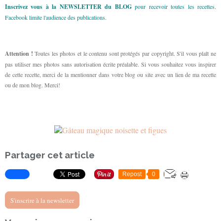
Inscrivez vous à la NEWSLETTER du BLOG
pour recevoir toutes les recettes.
Facebook limite l'audience des publications.
Attention !
Toutes les photos et le contenu sont protégés par copyright. S'il vous plaît ne
pas utiliser mes photos sans autorisation écrite préalable. Si vous souhaitez vous inspirer
de cette recette, merci de la mentionner dans votre blog ou site avec un lien de ma recette
ou de mon blog. Merci!
Partager cet article
Repost
0
S'inscrire à la newsletter