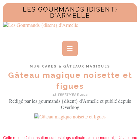
LES GOURMANDS {DISENT}
D'ARMELLE
MUG CAKES & GÂTEAUX MAGIQUES
Gâteau magique noisette et
figues
18 SEPTEMBRE 2014
Rédigé par les gourmands {disent} d'Armelle et publié depuis
Overblog
Cette recette fait sensation sur les blogs culinaires en ce moment, il fallait donc