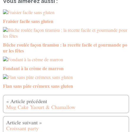
Vous aimerez aussi :
Fraisier facile sans gluten
Bûche roulée façon tiramisu : la recette facile et gourmande po
ur les fêtes
Fondant à la crème de marron
Flan sans pâte crémeux sans gluten
Mug Cake Yaourt & Chamallow
Croissant party