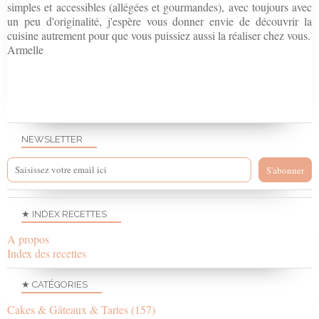
simples et accessibles (allégées et gourmandes), avec toujours avec
un peu d'originalité, j'espère vous donner envie de découvrir la
cuisine autrement pour que vous puissiez aussi la réaliser chez vous.
Armelle
NEWSLETTER
★ INDEX RECETTES
A propos
Index des recettes
★ CATÉGORIES
Cakes & Gâteaux & Tartes
(157)