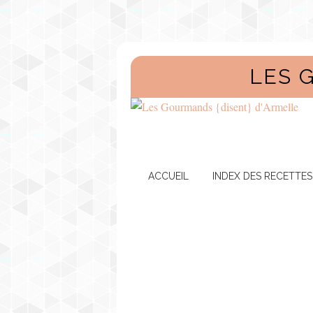
LES 
ACCUEIL
INDEX DES RECETTES