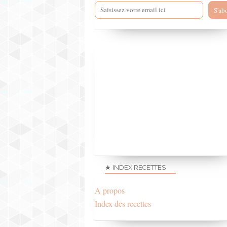
★ INDEX RECETTES
A propos
Index des recettes