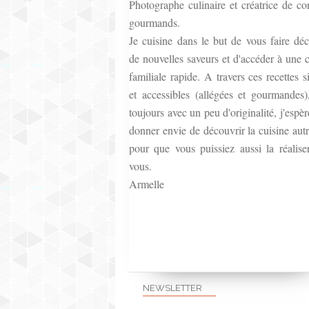
Photographe culinaire et créatrice de co
gourmands.
Je cuisine dans le but de vous faire déc
de nouvelles saveurs et d'accéder à une c
familiale rapide. A travers ces recettes 
et accessibles (allégées et gourmandes)
toujours avec un peu d'originalité, j'espè
donner envie de découvrir la cuisine aut
pour que vous puissiez aussi la réalise
vous.
Armelle
NEWSLETTER