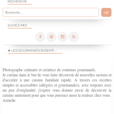
RECHERCHE
SUIVEZ-MOI
★ LES GOURMANDS {DISENT} ...
Photographe culinaire et créatrice de contenus gourmands.
Je cuisine dans le but de vous faire découvrir de nouvelles saveurs et
d'accéder à une cuisine familiale rapide. A travers ces recettes
simples et accessibles (allégées et gourmandes), avec toujours avec
un peu d'originalité, j'espère vous donner envie de découvrir la
cuisine autrement pour que vous puissiez aussi la réaliser chez vous.
Armelle