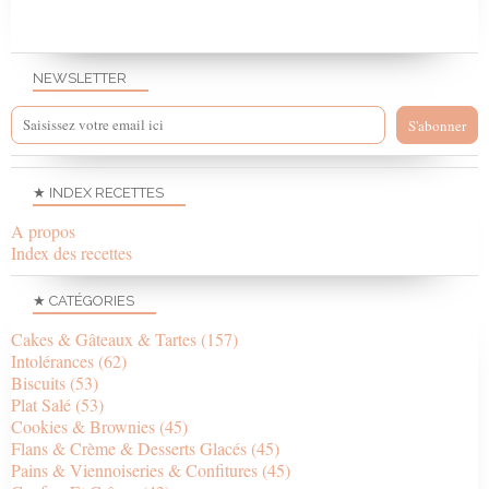
NEWSLETTER
★ INDEX RECETTES
A propos
Index des recettes
★ CATÉGORIES
Cakes & Gâteaux & Tartes
(157)
Intolérances
(62)
Biscuits
(53)
Plat Salé
(53)
Cookies & Brownies
(45)
Flans & Crème & Desserts Glacés
(45)
Pains & Viennoiseries & Confitures
(45)