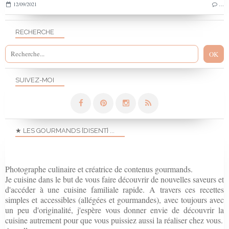
12/09/2021
…
RECHERCHE
SUIVEZ-MOI
★ LES GOURMANDS {DISENT} ...
Photographe culinaire et créatrice de contenus gourmands.
Je cuisine dans le but de vous faire découvrir de nouvelles saveurs et
d'accéder à une cuisine familiale rapide. A travers ces recettes
simples et accessibles (allégées et gourmandes), avec toujours avec
un peu d'originalité, j'espère vous donner envie de découvrir la
cuisine autrement pour que vous puissiez aussi la réaliser chez vous.