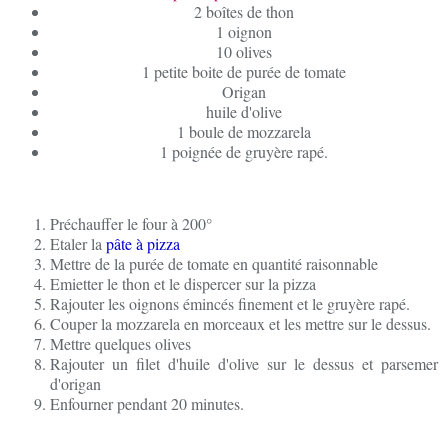
2 boîtes de thon
1 oignon
10 olives
1 petite boite de purée de tomate
Origan
huile d'olive
1 boule de mozzarela
1 poignée de gruyère rapé.
Préchauffer le four à 200°
Etaler la
pâte à pizza
Mettre de la purée de tomate en quantité raisonnable
Emietter le thon et le dispercer sur la pizza
Rajouter les oignons émincés finement et le gruyère rapé.
Couper la mozzarela en morceaux et les mettre sur le dessus.
Mettre quelques olives
Rajouter un filet d'huile d'olive sur le dessus et parsemer
d'origan
Enfourner pendant 20 minutes.