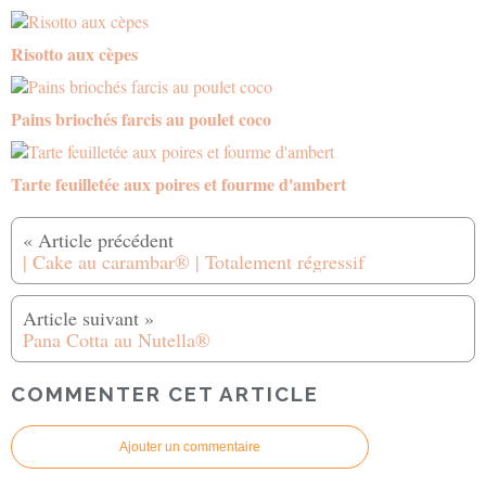
Risotto aux cèpes
Pains briochés farcis au poulet coco
Tarte feuilletée aux poires et fourme d'ambert
| Cake au carambar® | Totalement régressif
Pana Cotta au Nutella®
COMMENTER CET ARTICLE
Ajouter un commentaire